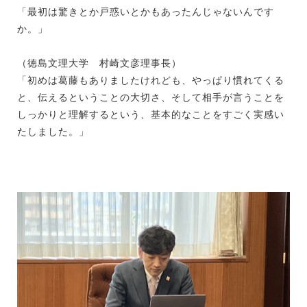
「最初は驚きとか戸惑いとかもあったんじゃないんです
か。」
（徳島文理大学 村崎文彦理事長）
「初めは葛藤もありましたけれども、やっぱり慣れてくる
と、伝えるということの大切さ、そして相手が言うことを
しっかりと理解するという、基本的なことをすごく実感い
たしました。」