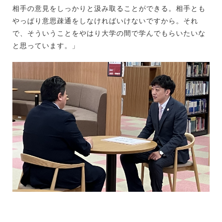
相手の意見をしっかりと汲み取ることができる。相手とも
やっぱり意思疎通をしなければいけないですから。それ
で、そういうことをやはり大学の間で学んでもらいたいな
と思っています。」