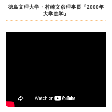
徳島文理大学・村崎文彦理事長『2000年
大学進学』