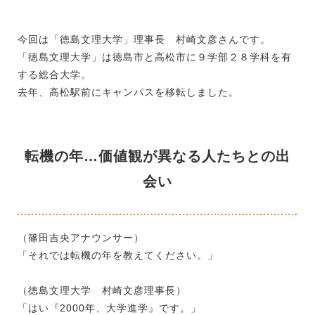
今回は「徳島文理大学」理事長 村崎文彦さんです。
「徳島文理大学」は徳島市と高松市に９学部２８学科を有
する総合大学。
去年、高松駅前にキャンパスを移転しました。
転機の年…価値観が異なる人たちとの出
会い
（篠田吉央アナウンサー）
「それでは転機の年を教えてください。」
（徳島文理大学 村崎文彦理事長）
「はい『2000年、大学進学』です。」