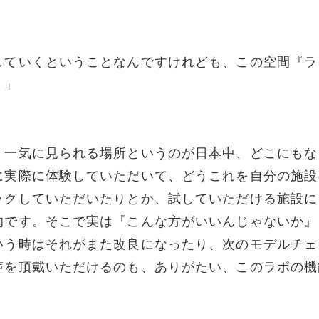
していくということなんですけれども、この空間『ラ
。」
。一気に見られる場所というのが日本中、どこにもな
に実際に体験していただいて、どうこれを自分の施設
ックしていただいたりとか、試していただける施設に
的です。そこで実は『こんな方がいいんじゃないか』
いう時はそれがまた改良になったり、次のモデルチェ
声を頂戴いただけるのも、ありがたい、このラボの機