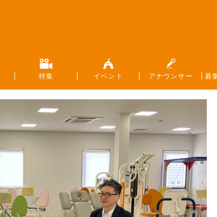
特集
イベント
アナウンサー
募