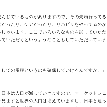
先んじているものがありますので、その先頭行ってる
営だったり、ケアだったり、リハビリをやってるのか
っしゃいます。ここでいろいろなものを試していただ
っていただくというようなこともしていただいていま
としての規模というのも確保していけるんですか。」
と日本は人口が減っていきますので、マーケットシェ
を見ますと世界の人口は増えていますし、日本と違っ