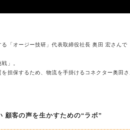
る「オージー技研」代表取締役社長 奥田 宏さんで
挑戦」。
質を担保するため、物流を手掛けるコネクター奥田さ
 顧客の声を生かすための“ラボ”