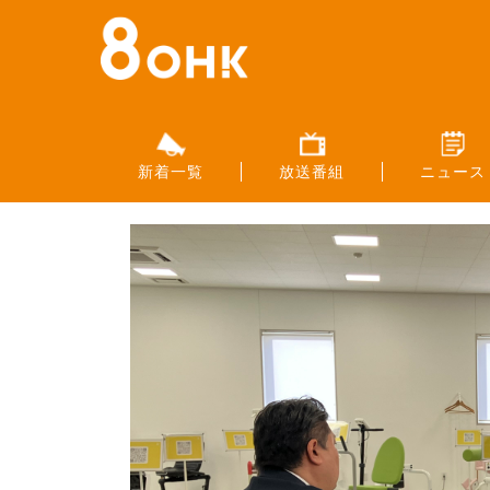
新着一覧
放送番組
ニュース