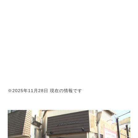
※2025年11月28日 現在の情報です