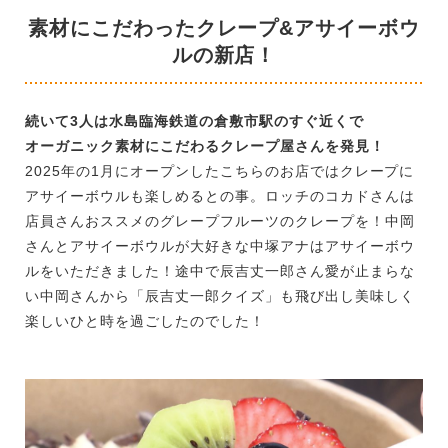
素材にこだわったクレープ&アサイーボウ
ルの新店！
続いて3人は水島臨海鉄道の倉敷市駅のすぐ近くで
オーガニック素材にこだわるクレープ屋さんを発見！
2025年の1月にオープンしたこちらのお店ではクレープに
アサイーボウルも楽しめるとの事。ロッチのコカドさんは
店員さんおススメのグレープフルーツのクレープを！中岡
さんとアサイーボウルが大好きな中塚アナはアサイーボウ
ルをいただきました！途中で辰吉丈一郎さん愛が止まらな
い中岡さんから「辰吉丈一郎クイズ」も飛び出し美味しく
楽しいひと時を過ごしたのでした！