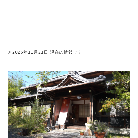
※2025年11月21日 現在の情報です