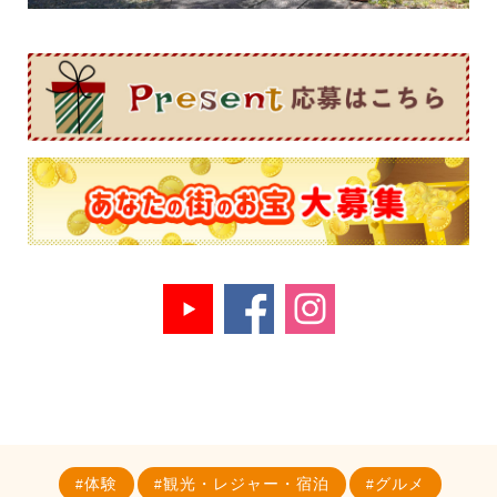
体験
観光・レジャー・宿泊
グルメ