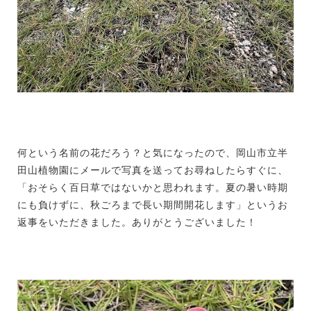
何という名前の花だろう？と気になったので、岡山市立半
田山植物園にメールで写真を送ってお尋ねしたらすぐに、
「おそらく百日草ではないかと思われます。夏の暑い時期
にも負けずに、秋ごろまで長い期間開花します」というお
返事をいただきました。ありがとうございました！