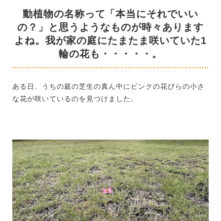
動植物の名称って「本当にそれでいい
の？」と思うようなものが時々あります
よね。我が家の庭にたまたま咲いていた1
輪の花も・・・・・。
ある日、うちの庭の芝生の真ん中にピンクの花びらの小さ
な花が咲いているのを見つけました。