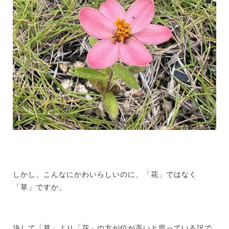
しかし、こんなにかわいらしいのに、「花」ではなく
「草」ですか。
決して「草」より「花」の方が位が高いと思っている訳で