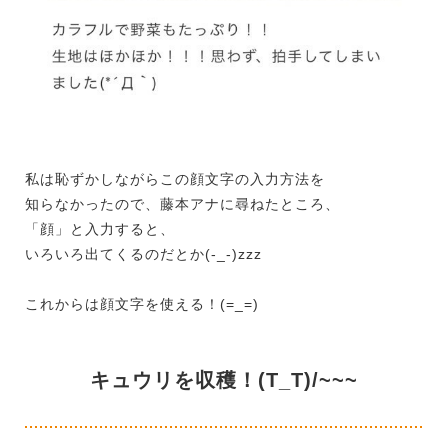
私は恥ずかしながらこの顔文字の入力方法を
知らなかったので、藤本アナに尋ねたところ、
「顔」と入力すると、
いろいろ出てくるのだとか(-_-)zzz
これからは顔文字を使える！(=_=)
キュウリを収穫！(T_T)/~~~