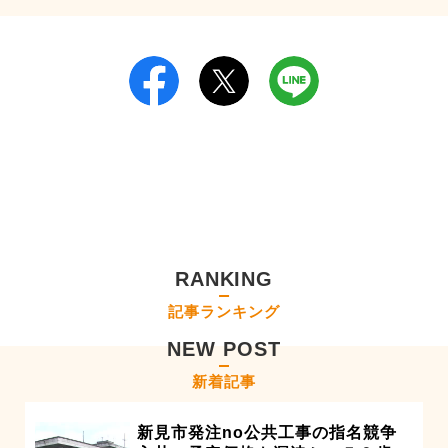
RANKING
記事ランキング
NEW POST
新着記事
新見市発注no公共工事の指名競争