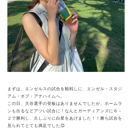
まずは、エンゼルスの試合を観戦しに、エンゼル・スタジ
アム・オブ・アナハイムへ。
この日、大谷選手の登板はありませんでしたが、ホームラ
ンも出るなどアツい試合に！なんとガーディアンズに６－
２で勝利し、久しぶりに白星をあげました！！勝ち試合を
見られてとても満足でした😊