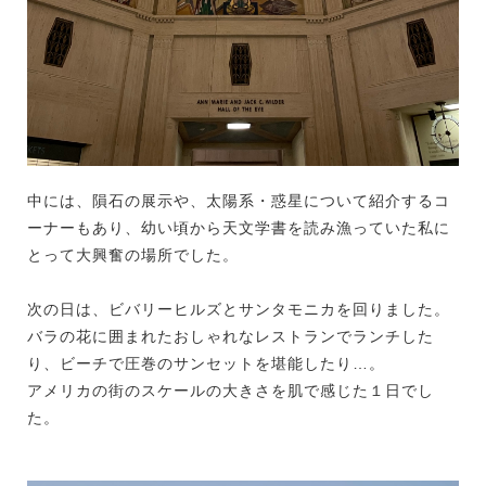
中には、隕石の展示や、太陽系・惑星について紹介するコ
ーナーもあり、幼い頃から天文学書を読み漁っていた私に
とって大興奮の場所でした。
次の日は、ビバリーヒルズとサンタモニカを回りました。
バラの花に囲まれたおしゃれなレストランでランチした
り、ビーチで圧巻のサンセットを堪能したり…。
アメリカの街のスケールの大きさを肌で感じた１日でし
た。