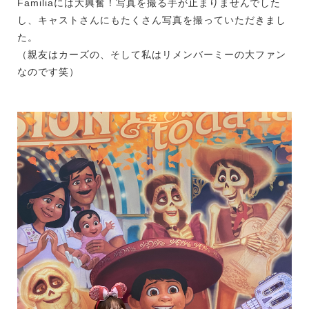
Familiaには大興奮！写真を撮る手が止まりませんでした
し、キャストさんにもたくさん写真を撮っていただきまし
た。
（親友はカーズの、そして私はリメンバーミーの大ファン
なのです笑）