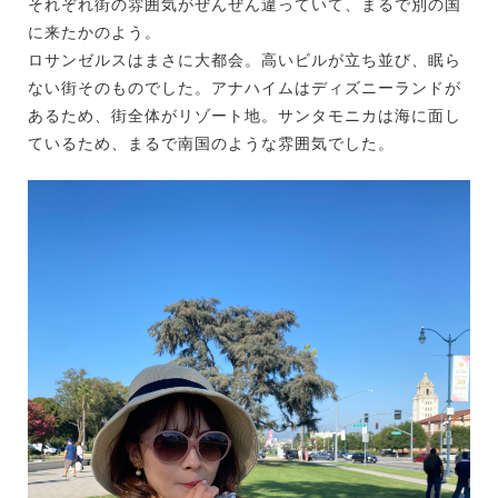
それぞれ街の雰囲気がぜんぜん違っていて、まるで別の国
に来たかのよう。
ロサンゼルスはまさに大都会。高いビルが立ち並び、眠ら
ない街そのものでした。アナハイムはディズニーランドが
あるため、街全体がリゾート地。サンタモニカは海に面し
ているため、まるで南国のような雰囲気でした。