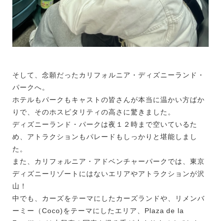
そして、念願だったカリフォルニア・ディズニーランド・
パークへ。
ホテルもパークもキャストの皆さんが本当に温かい方ばか
りで、そのホスピタリティの高さに驚きました。
ディズニーランド・パークは夜１２時まで空いているた
め、アトラクションもパレードもしっかりと堪能しまし
た。
また、カリフォルニア・アドベンチャーパークでは、東京
ディズニーリゾートにはないエリアやアトラクションが沢
山！
中でも、カーズをテーマにしたカーズランドや、リメンバ
ーミー（Coco)をテーマにしたエリア、Plaza de la