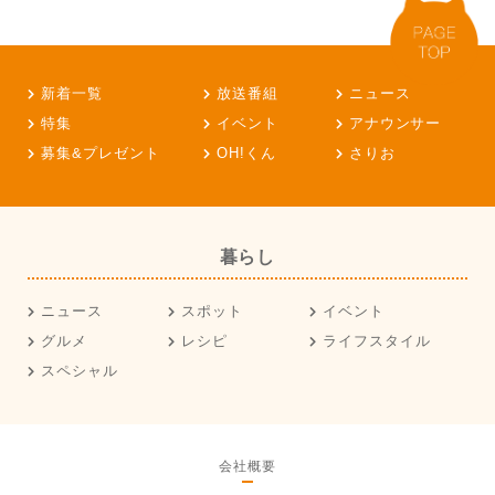
新着一覧
放送番組
ニュース
特集
イベント
アナウンサー
募集&プレゼント
OH!くん
さりお
暮らし
ニュース
スポット
イベント
グルメ
レシピ
ライフスタイル
スペシャル
会社概要