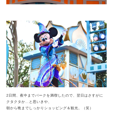
2日間、夜中までパークを満喫したので、翌日はさすがに
クタクタか…と思いきや、
朝から晩までしっかりショッピング＆観光。（笑）