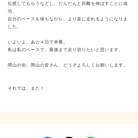
伝授してもらうなどし、だんだんと距離を伸ばすことに成
功。
自分のペースを保ちながら、より楽に走れるようになりま
した。
いよいよ、あと４日で本番。
私は私のペースで、最後まで走り切りたいと思います。
岡山の街、岡山の皆さん、どうぞよろしくお願いします。
それでは、また！