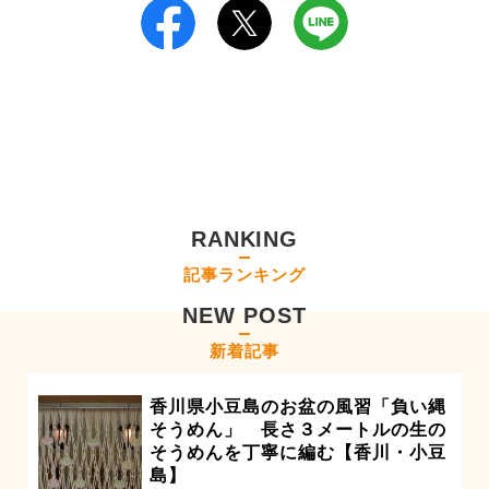
RANKING
記事ランキング
NEW POST
新着記事
香川県小豆島のお盆の風習「負い縄
そうめん」 長さ３メートルの生の
そうめんを丁寧に編む【香川・小豆
島】