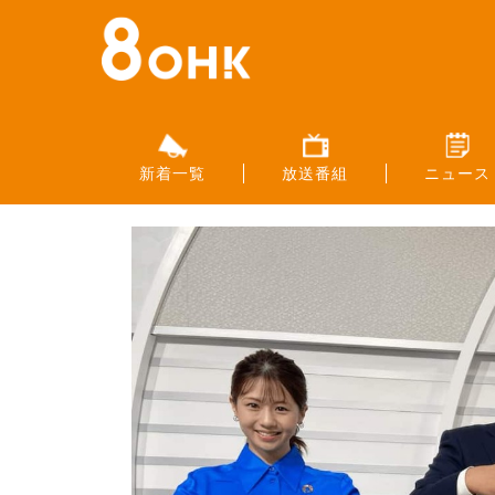
新着一覧
放送番組
ニュース