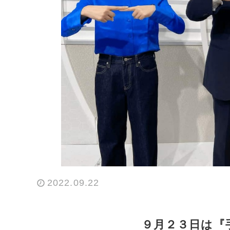
2022.09.22
９月２３日は『