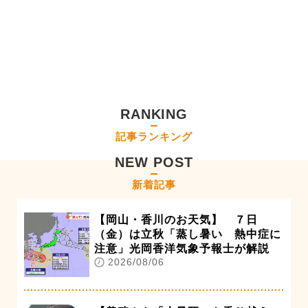
RANKING
記事ランキング
NEW POST
新着記事
【岡山・香川のお天気】 ７日
（金）は立秋「蒸し暑い 熱中症に
注意」光岡香洋気象予報士が解説
2026/08/06