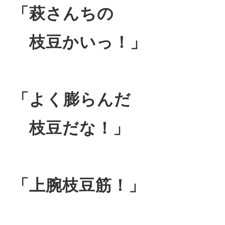
「萩さんちの
枝豆かいっ！」
「よく膨らんだ
枝豆だな！」
「上腕枝豆筋！」