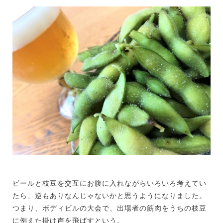
ビールと枝豆を交互にお腹に入れながらいろいろ考えてい
たら、逆もありなんじゃないかと思うようになりました。
つまり、ボディビルの大会で、出場者の筋肉をうちの枝豆
に例えた掛け声を飛ばすという。