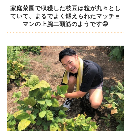
家庭菜園で収穫した枝豆は粒が丸々とし
ていて、まるでよく鍛えられたマッチョ
マンの上腕二頭筋のようです😁