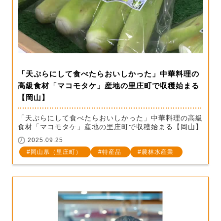
「天ぷらにして食べたらおいしかった」中華料理の
高級食材「マコモタケ」産地の里庄町で収穫始まる
【岡山】
「天ぷらにして食べたらおいしかった」中華料理の高級
食材「マコモタケ」産地の里庄町で収穫始まる【岡山】
2025.09.25
岡山県（里庄町）
特産品
農林水産業