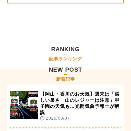
RANKING
記事ランキング
NEW POST
新着記事
【岡山・香川のお天気】週末は「厳
しい暑さ 山のレジャーは注意」甲
子園の天気も…光岡気象予報士が解
説
2026/08/07