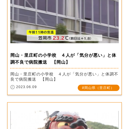
岡山・里庄町の小学校 ４人が「気分が悪い」と体
調不良で病院搬送 【岡山】
岡山・里庄町の小学校 ４人が「気分が悪い」と体調不
良で病院搬送 【岡山】
2023.06.09
岡山県（里庄町）