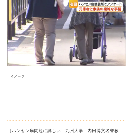
イメージ
（ハンセン病問題に詳しい 九州大学 内田博文名誉教