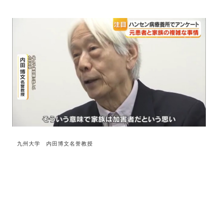
九州大学 内田博文名誉教授