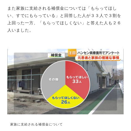
また家族に支給される補償金については「もらってほし
い、すでにもらっている」と回答した人が３３人で３割を
上回った一方、「もらってほしくない」と答えた人も２６
人いました。
家族に支給される補償金について