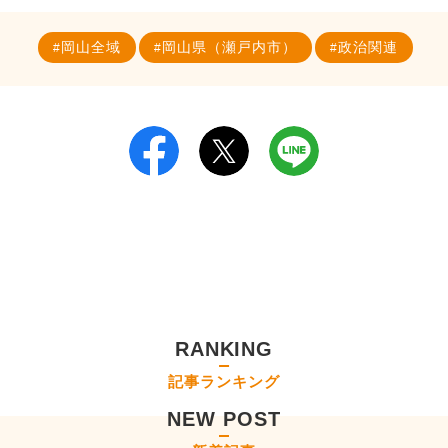
岡山全域
岡山県（瀬戸内市）
政治関連
RANKING
記事ランキング
NEW POST