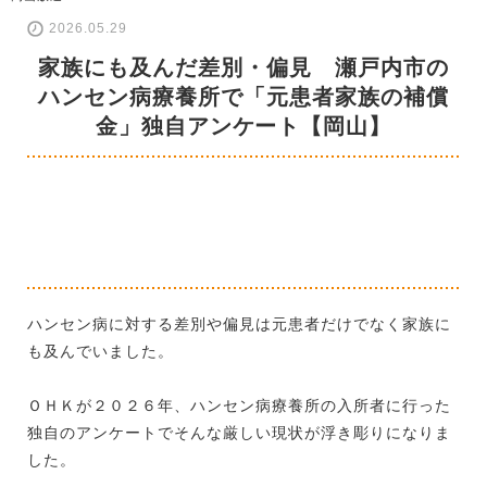
2026.05.29
家族にも及んだ差別・偏見 瀬戸内市の
ハンセン病療養所で「元患者家族の補償
金」独自アンケート【岡山】
ハンセン病に対する差別や偏見は元患者だけでなく家族に
も及んでいました。
ＯＨＫが２０２６年、ハンセン病療養所の入所者に行った
独自のアンケートでそんな厳しい現状が浮き彫りになりま
した。