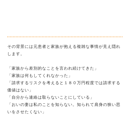
その背景には元患者と家族が抱える複雑な事情が見え隠れ
します。
「家族から差別的なことを言われ続けてきた」
「家族は何もしてくれなかった」
「請求するリスクを考えると１８０万円程度では請求する
価値はない」
「自分から連絡は取らないことにしている」
「おいの妻は私のことを知らない。知られて肩身の狭い思
いをさせたくない」