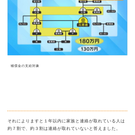
補償金の支給対象
それによりますと１年以内に家族と連絡が取れている人は
約７割で、約３割は連絡が取れていないと答えました。