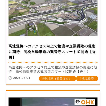
高速道路へのアクセス向上で物流や企業誘致の促進
に期待 高松自動車道の観音寺スマートIC開通【香
川】
高速道路へのアクセス向上で物流や企業誘致の促進に期
待 高松自動車道の観音寺スマートIC開通【香川】
2026.07.04
香川県（観音寺市）
地域経済