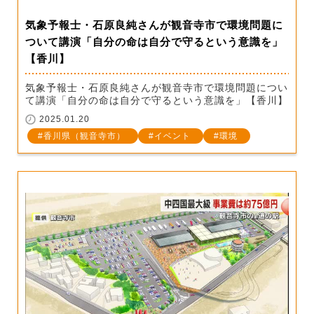
気象予報士・石原良純さんが観音寺市で環境問題に
ついて講演「自分の命は自分で守るという意識を」
【香川】
気象予報士・石原良純さんが観音寺市で環境問題につい
て講演「自分の命は自分で守るという意識を」【香川】
2025.01.20
香川県（観音寺市）
イベント
環境