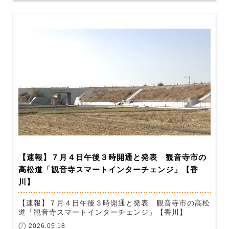
【速報】７月４日午後３時開通と発表 観音寺市の
高松道「観音寺スマートインターチェンジ」【香
川】
【速報】７月４日午後３時開通と発表 観音寺市の高松
道「観音寺スマートインターチェンジ」【香川】
2026.05.18