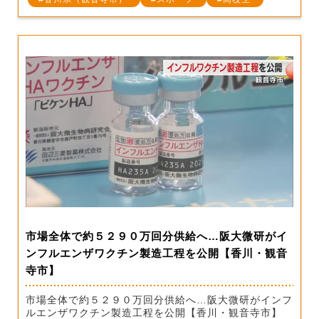
市場全体で約５２９０万回分供給へ…阪大微研がイ
ンフルエンザワクチン製造工程を公開【香川・観音
寺市】
市場全体で約５２９０万回分供給へ…阪大微研がインフ
ルエンザワクチン製造工程を公開【香川・観音寺市】