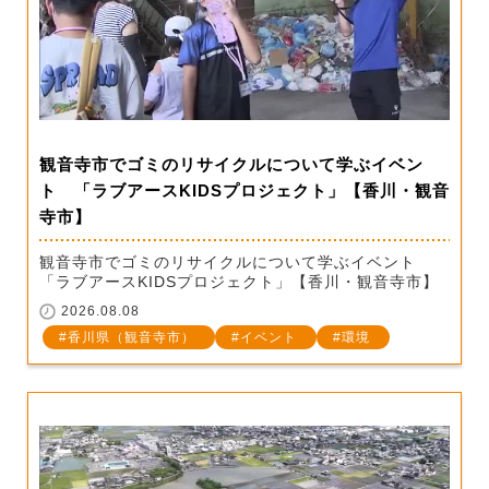
観音寺市でゴミのリサイクルについて学ぶイベン
ト 「ラブアースKIDSプロジェクト」【香川・観音
寺市】
観音寺市でゴミのリサイクルについて学ぶイベント
「ラブアースKIDSプロジェクト」【香川・観音寺市】
2026.08.08
香川県（観音寺市）
イベント
環境