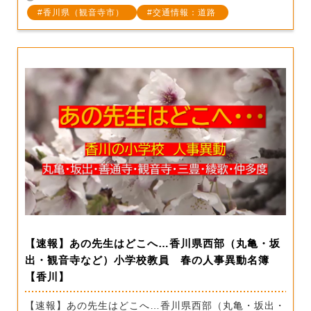
香川県（観音寺市）
交通情報：道路
【速報】あの先生はどこへ…香川県西部（丸亀・坂
出・観音寺など）小学校教員 春の人事異動名簿
【香川】
【速報】あの先生はどこへ…香川県西部（丸亀・坂出・