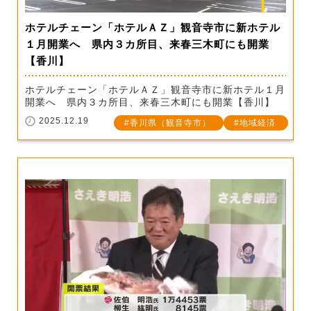
ホテルチェーン「ホテルＡＺ」観音寺市に新ホテル
１月開業へ 県内３カ所目、来春三木町にも開業
【香川】
ホテルチェーン「ホテルＡＺ」観音寺市に新ホテル１月
開業へ 県内３カ所目、来春三木町にも開業【香川】
2025.12.19
香川県（観音寺市）
地域経済