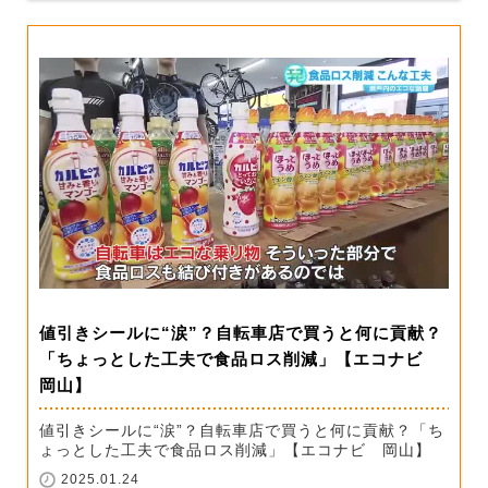
値引きシールに“涙”？自転車店で買うと何に貢献？
「ちょっとした工夫で食品ロス削減」【エコナビ
岡山】
値引きシールに“涙”？自転車店で買うと何に貢献？「ち
ょっとした工夫で食品ロス削減」【エコナビ 岡山】
2025.01.24