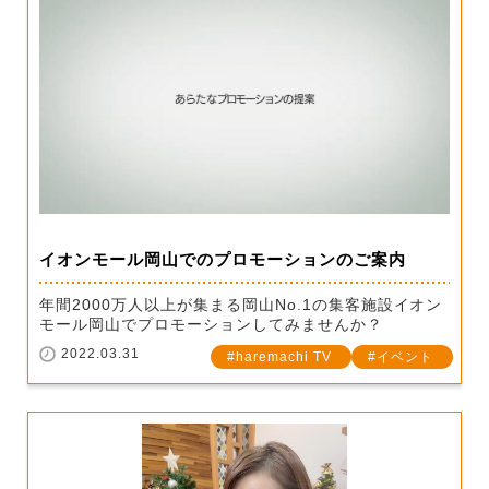
イオンモール岡山でのプロモーションのご案内
年間2000万人以上が集まる岡山No.1の集客施設イオン
モール岡山でプロモーションしてみませんか？
2022.03.31
haremachi TV
イベント