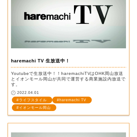
haremachi TV 生放送中！
Youtubeで生放送中！！haremachiTVはOHK岡山放送
とイオンモール岡山が共同で運営する商業施設内放送で
す。
2022.04.01
ライフスタイル
haremachi TV
イオンモール岡山