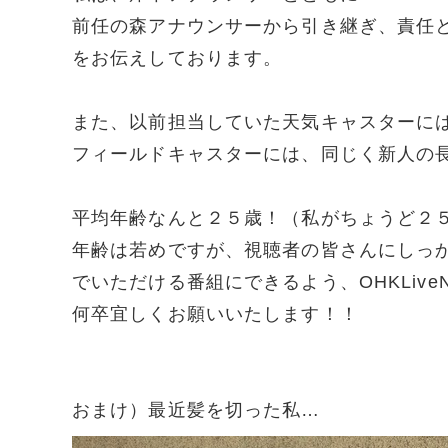
前任の森アナウンサーから引き継ぎ、責任
をお伝えしております。
また、以前担当していた天気キャスターに
フィールドキャスターには、同じく新人の
平均年齢なんと２５歳！（私がちょうど２５歳
年齢は若めですが、視聴者の皆さんにしっ
でいただける番組にできるよう、OHKLiv
何卒宜しくお願いいたします！！
おまけ）最近髪を切った私…