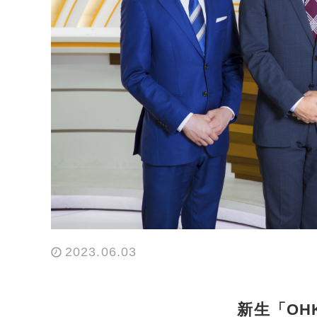
2023.06.03
新生「OHK