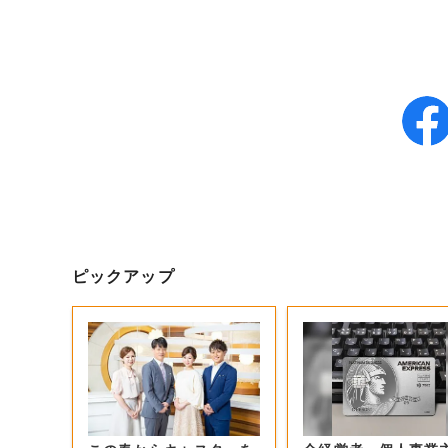
ピックアップ