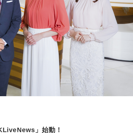
LiveNews」始動！