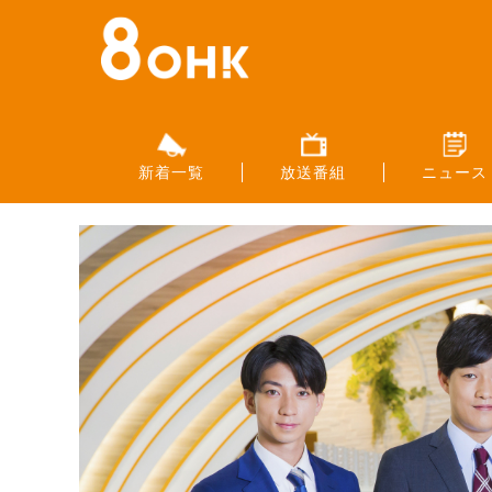
新着一覧
放送番組
ニュース