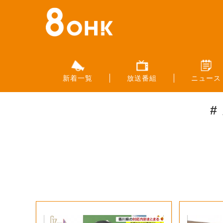
新着一覧
放送番組
ニュース