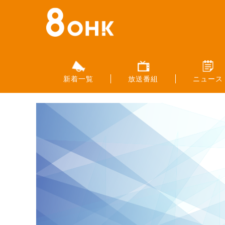
新着一覧
放送番組
ニュース