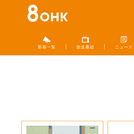
新着一覧
放送番組
ニュース