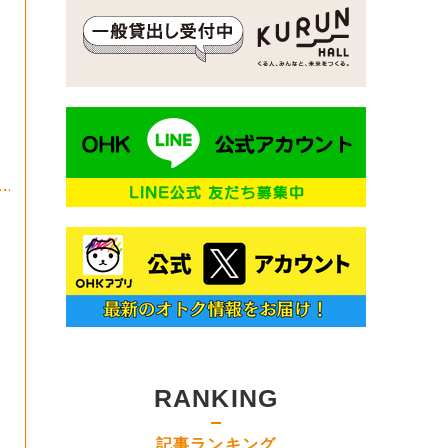
RANKING
記事ランキング