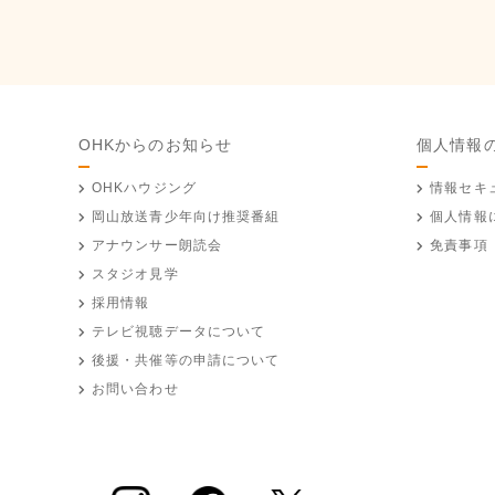
OHKからのお知らせ
個人情報
OHKハウジング
情報セキ
岡山放送
青少年向け推奨番組
個人情報
アナウンサー朗読会
免責事項
スタジオ見学
採用情報
テレビ視聴データについて
後援・共催等の申請について
お問い合わせ