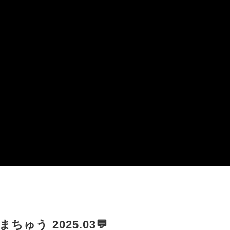
まちゅう 2025.03💬