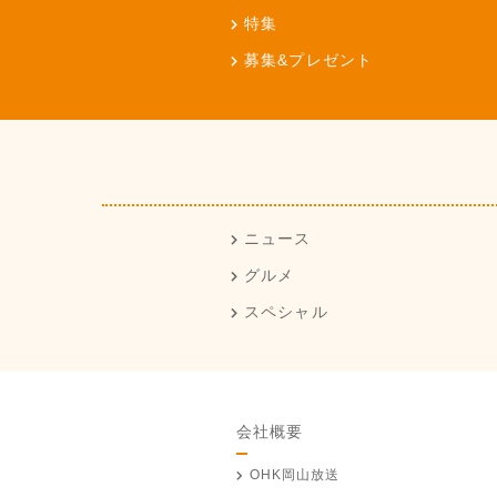
特集
募集&プレゼント
ニュース
グルメ
スペシャル
会社概要
OHK岡山放送