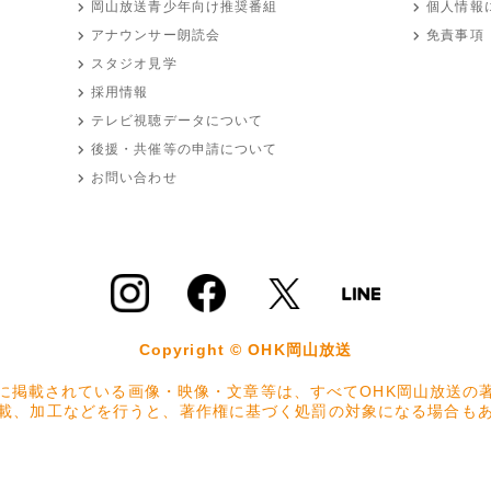
岡山放送
青少年向け推奨番組
個人情報
アナウンサー朗読会
免責事項
スタジオ見学
採用情報
テレビ視聴データについて
後援・共催等の申請について
お問い合わせ
Copyright © OHK岡山放送
に掲載されている画像・映像・文章等は、すべてOHK岡山放送の
載、加工などを行うと、著作権に基づく処罰の対象になる場合も