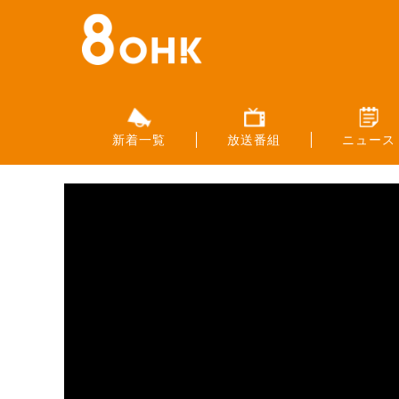
新着一覧
放送番組
ニュース