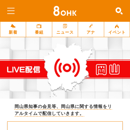
新着
番組
ニュース
アナ
イベント
岡山県知事の会見等、岡山県に関する情報をリ
アルタイムで配信していきます。