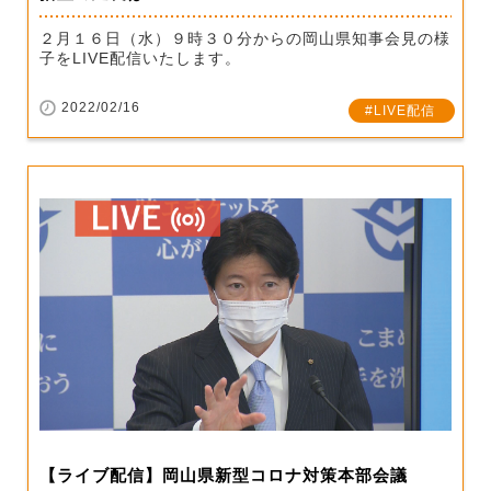
２月１６日（水）９時３０分からの岡山県知事会見の様
子をLIVE配信いたします。
2022/02/16
LIVE配信
【ライブ配信】岡山県新型コロナ対策本部会議