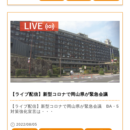
【ライブ配信】新型コロナで岡山県が緊急会議
【ライブ配信】新型コロナで岡山県が緊急会議 BA・5
対策強化宣言は・・・
2022/08/05