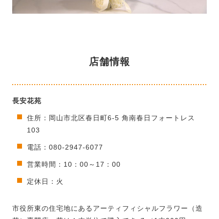
店舗情報
長安花苑
住所：岡山市北区春日町6-5 角南春日フォートレス
103
電話：080-2947-6077
営業時間：10：00～17：00
定休日：火
市役所東の住宅地にあるアーティフィシャルフラワー（造