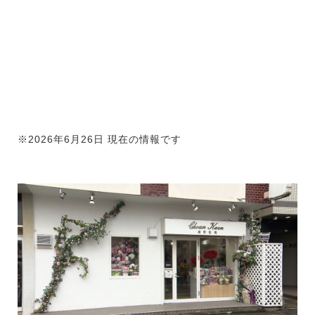
※2026年6月26日 現在の情報です