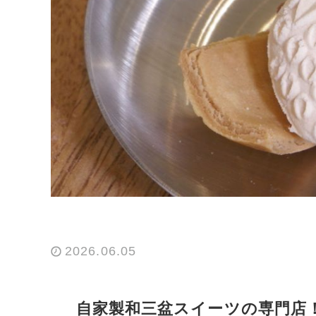
2026.06.05
自家製和三盆スイーツの専門店