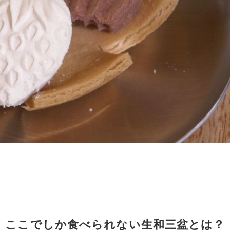
！ここでしか食べられない生和三盆とは？