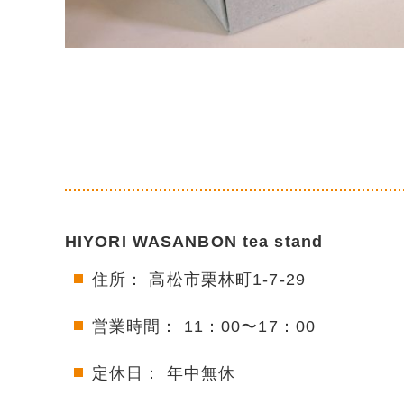
HIYORI WASANBON tea stand
住所： 高松市栗林町1-7-29
営業時間： 11：00〜17：00
定休日： 年中無休