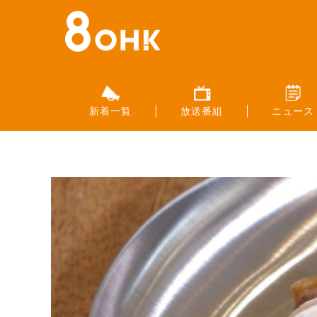
新着一覧
放送番組
ニュース