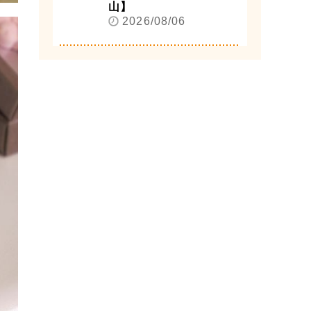
山】
2026/08/06