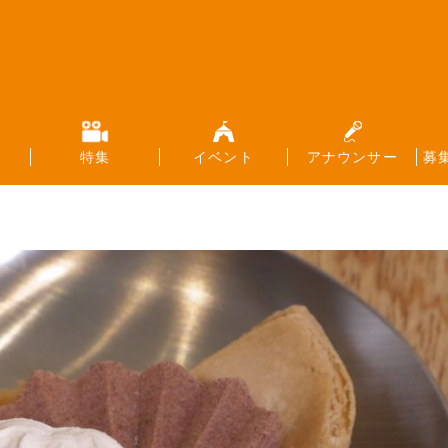
特集
イベント
アナウンサー
募