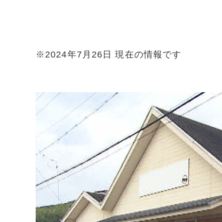
※2024年7月26日 現在の情報です