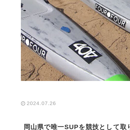
2024.07.26
岡山県で唯一SUPを競技として