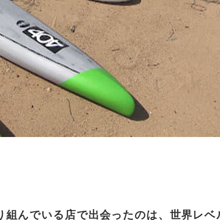
取り組んでいる店で出会ったのは、世界レベ