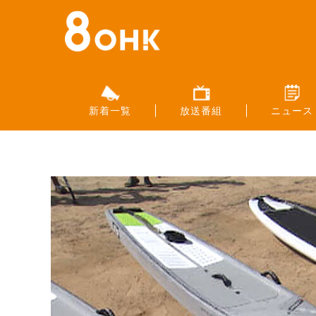
新着一覧
放送番組
ニュース