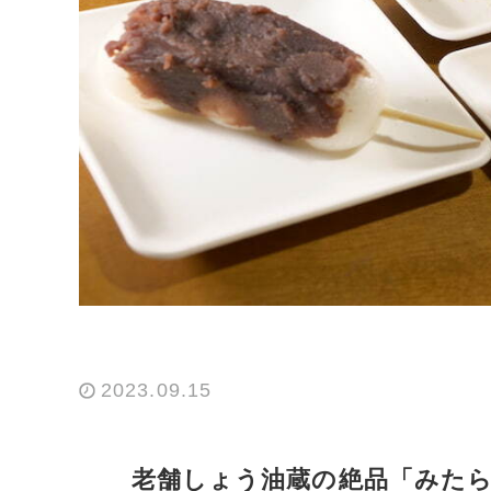
2023.09.15
老舗しょう油蔵の絶品「みた