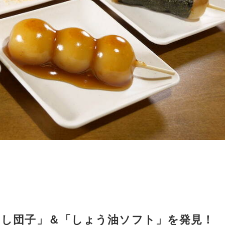
らし団子」＆「しょう油ソフト」を発見！