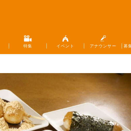
特集
イベント
アナウンサー
募