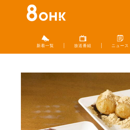
新着一覧
放送番組
ニュース