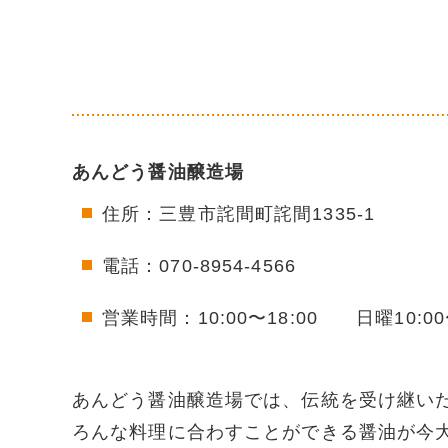
あんどう醤油醸造場
住所：三豊市詫間町詫間1335-1
電話：070-8954-4566
営業時間：10:00〜18:00 日曜10:00〜
あんどう醤油醸造場では、伝統を受け継い
ろんな料理に合わすことができる醤油が今