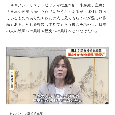
（キヤノン サステナビリティ推進本部 小森綾子主席）
「日本の画家の描いた作品はたくさんあるが、海外に渡っ
ているものもありたくさんの人に見てもらうのが難しい作
品もある。それを複製して見てもらう機会を増やし、日本
の人の絵画への興味や歴史への興味へとつなげたい」
キヤノン 小森綾子主席