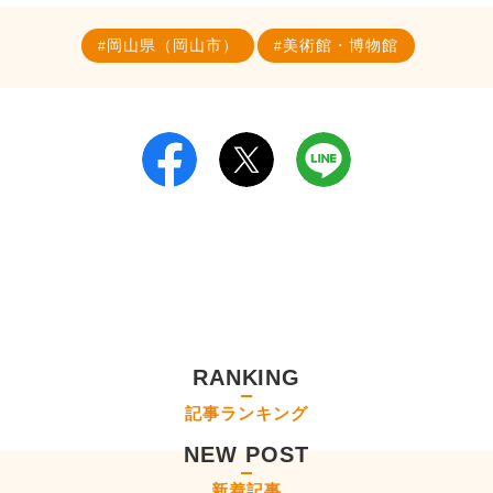
岡山県（岡山市）
美術館・博物館
RANKING
記事ランキング
NEW POST
新着記事