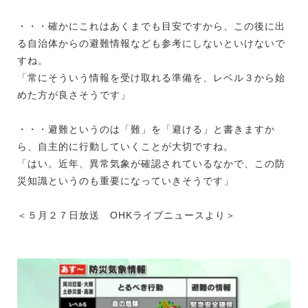
・・・確かにこれはあくまでも目安ですから、この後に出
る自治体からの避難情報なども参考にしないといけないで
すね。
「常にそういう情報を受け取れる準備を、レベル３から始
めた方が良さそうです」
・・・避難というのは「難」を「避ける」と書きますか
ら、自主的に行動していくことが大切ですね。
「はい。近年、異常気象が確認されているなかで、この防
災知識というのも重要になっていきそうです」
＜５月２７日放送 OHKライブニュースより＞