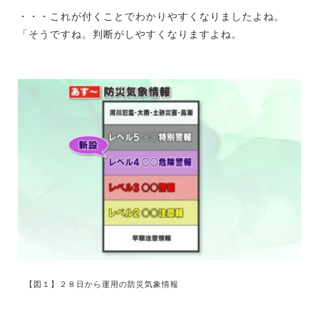
・・・これが付くことでわかりやすくなりましたよね。
「そうですね。判断がしやすくなりますよね。
【図１】２８日から運用の防災気象情報