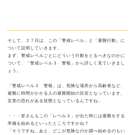
そして、２７日は、この「警戒レベル」と「避難行動」に
ついて説明していきます。
まず、警戒レベルごとにどういう行動をとるべきなのかに
ついて、「警戒レベル３ 警報」から詳しく見ていきまし
ょう。
「警戒レベル３ 警報」は、危険な場所から高齢者など、
避難に時間がかかる人の避難開始の目安となっています。
災害の恐れがある状態となっているんですね」
・・・皆さんもこの「レベル３」が出た時には避難をする
準備を始めるといったところですかね？
「そうですね。あと、どこが危険なのか調べ始めるのもい