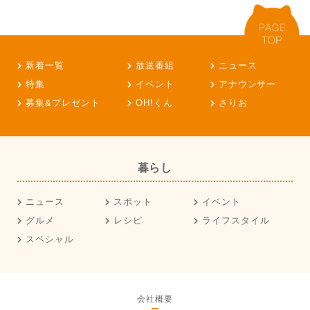
新着一覧
放送番組
ニュース
特集
イベント
アナウンサー
募集&プレゼント
OH!くん
さりお
暮らし
ニュース
スポット
イベント
グルメ
レシピ
ライフスタイル
スペシャル
会社概要