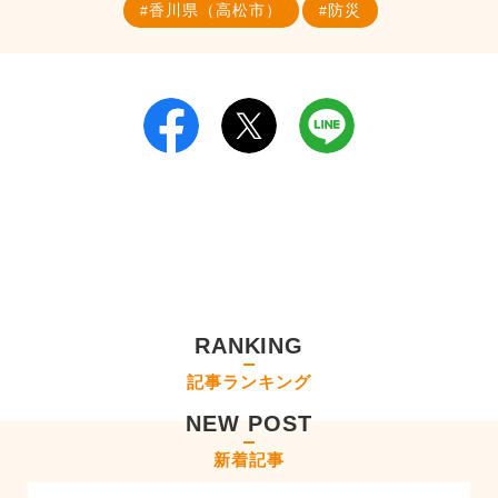
香川県（高松市）
防災
RANKING
記事ランキング
NEW POST
新着記事