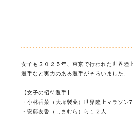
女子も２０２５年、東京で行われた世界陸
選手など実力のある選手がそろいました。
【女子の招待選手】
・小林香菜（大塚製薬）世界陸上マラソン7
・安藤友香（しまむら）ら１２人