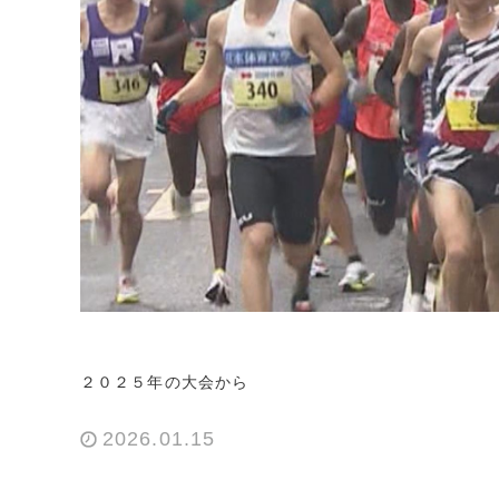
２０２５年の大会から
2026.01.15