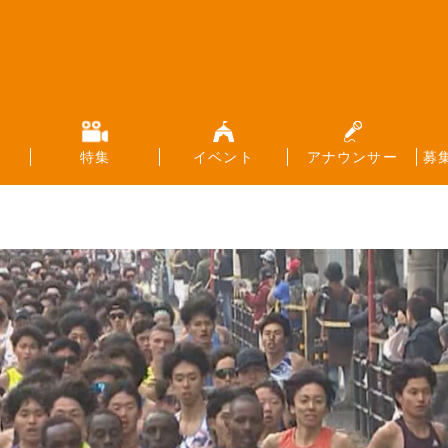
特集
イベント
アナウンサー
募