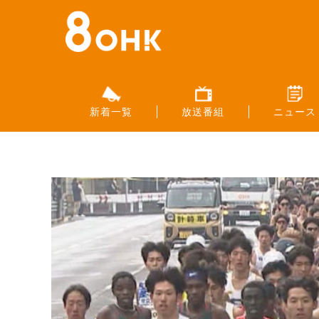
新着一覧
放送番組
ニュース