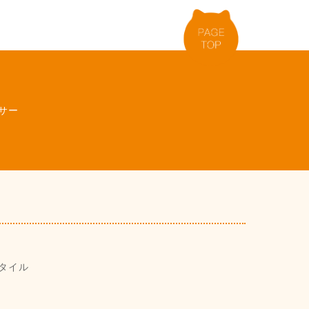
サー
タイル