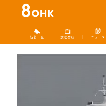
新着一覧
放送番組
ニュース