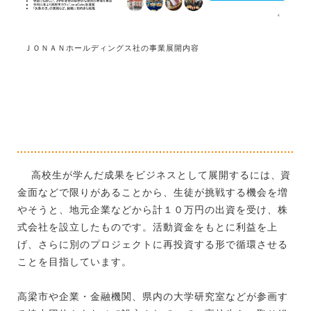
ＪＯＮＡＮホールディングス社の事業展開内容
高校生が学んだ成果をビジネスとして展開するには、資
金面などで限りがあることから、生徒が挑戦する機会を増
やそうと、地元企業などから計１０万円の出資を受け、株
式会社を設立したものです。活動資金をもとに利益を上
げ、さらに別のプロジェクトに再投資する形で循環させる
ことを目指しています。
高梁市や企業・金融機関、県内の大学研究室などが参画す