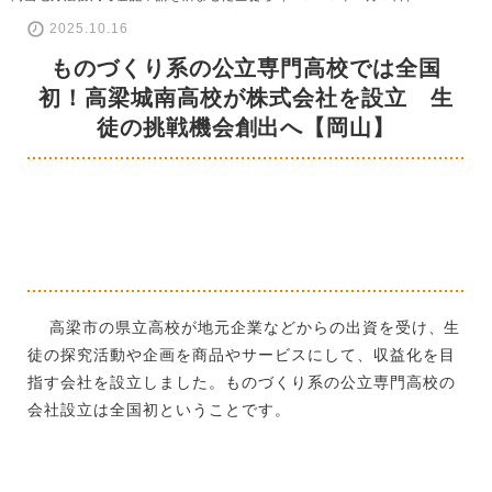
2025.10.16
ものづくり系の公立専門高校では全国
初！高梁城南高校が株式会社を設立 生
徒の挑戦機会創出へ【岡山】
高梁市の県立高校が地元企業などからの出資を受け、生
徒の探究活動や企画を商品やサービスにして、収益化を目
指す会社を設立しました。ものづくり系の公立専門高校の
会社設立は全国初ということです。