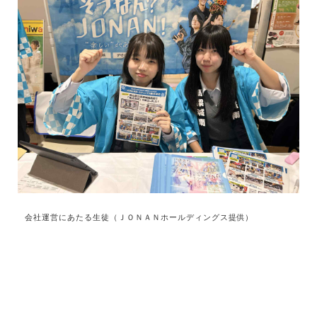
会社運営にあたる生徒（ＪＯＮＡＮホールディングス提供）