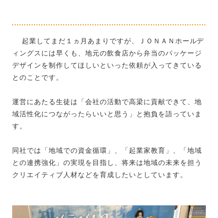
起業してまだ１ヵ月あまりですが、ＪＯＮＡＮホールデ
ィングスには早くも、地元の飲食店から弁当のパッケージ
デザインを制作してほしいといった依頼が入ってきている
とのことです。
運営にあたる生徒は「会社の活動で高梁に貢献できて、地
域活性化につながったらいいと思う」と抱負を語っていま
す。
同社では「地域での資金循環」、「起業家教育」、「地域
との連携強化」の実現を目指し、将来は地域の未来を担う
クリエイティブ人材などを育成したいとしています。