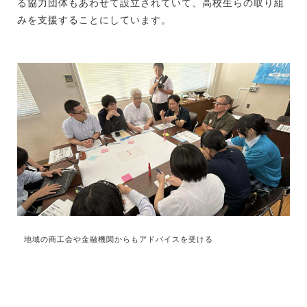
る協力団体もあわせて設立されていて、高校生らの取り組
みを支援することにしています。
地域の商工会や金融機関からもアドバイスを受ける