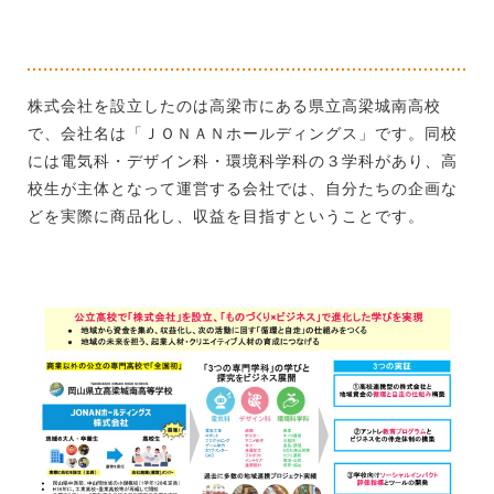
株式会社を設立したのは高梁市にある県立高梁城南高校
で、会社名は「ＪＯＮＡＮホールディングス」です。同校
には電気科・デザイン科・環境科学科の３学科があり、高
校生が主体となって運営する会社では、自分たちの企画な
どを実際に商品化し、収益を目指すということです。