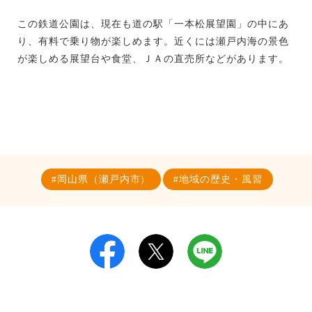
この鉄道公園は、現在も道の駅「一本松展望園」の中にあ
り、有料で乗り物が楽しめます。近くには瀬戸内海の景色
が楽しめる展望台や食堂、ＪＡの直売所などがあります。
岡山県（瀬戸内市）
地域の歴史・風習