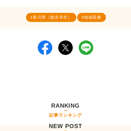
香川県（観音寺市）
地域医療
RANKING
記事ランキング
NEW POST