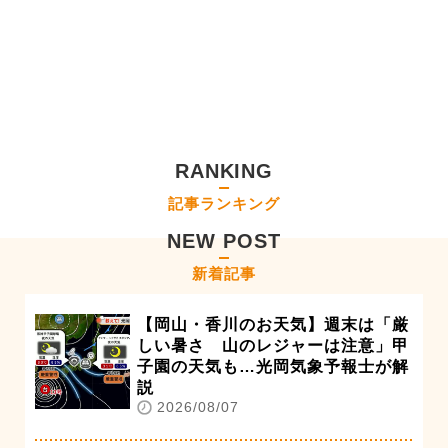
RANKING
記事ランキング
NEW POST
新着記事
【岡山・香川のお天気】週末は「厳
しい暑さ 山のレジャーは注意」甲
子園の天気も…光岡気象予報士が解
説
2026/08/07