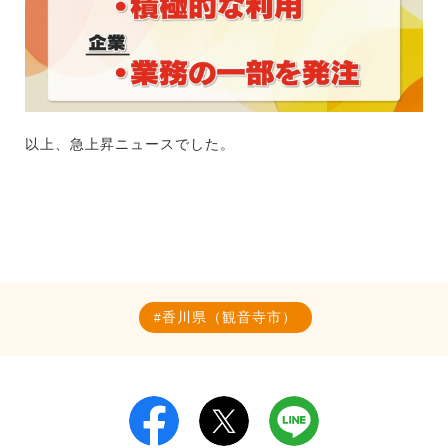
以上、急上昇ニュースでした。
香川県（観音寺市）