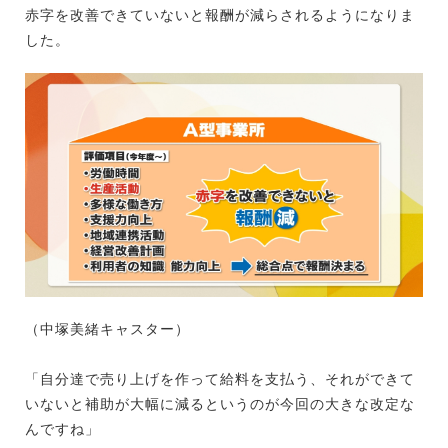
赤字を改善できていないと報酬が減らされるようになりま
した。
（中塚美緒キャスター）
「自分達で売り上げを作って給料を支払う、それができて
いないと補助が大幅に減るというのが今回の大きな改定な
んですね」