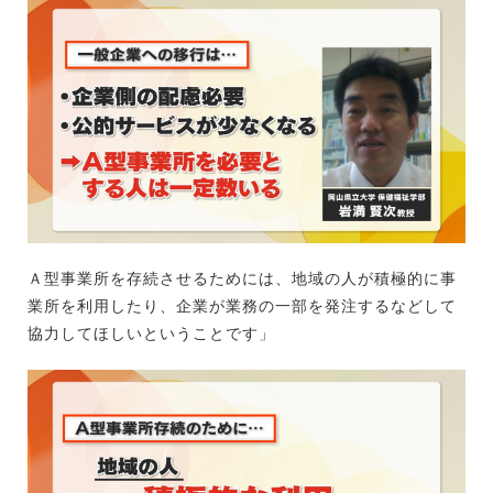
Ａ型事業所を存続させるためには、地域の人が積極的に事
業所を利用したり、企業が業務の一部を発注するなどして
協力してほしいということです」