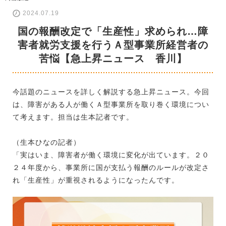
2024.07.19
国の報酬改定で「生産性」求められ…障
害者就労支援を行うＡ型事業所経営者の
苦悩【急上昇ニュース 香川】
今話題のニュースを詳しく解説する急上昇ニュース。今回
は、障害がある人が働くＡ型事業所を取り巻く環境につい
て考えます。担当は生本記者です。
（生本ひなの記者）
「実はいま、障害者が働く環境に変化が出ています。２０
２４年度から、事業所に国が支払う報酬のルールが改定さ
れ「生産性」が重視されるようになったんです。