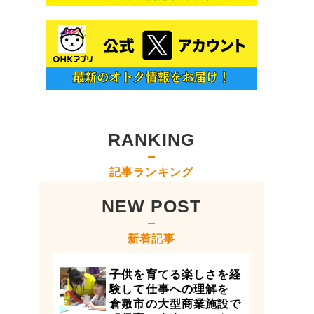
RANKING
記事ランキング
NEW POST
新着記事
子供を育てる楽しさを経
験して仕事への理解を
倉敷市の大型商業施設で