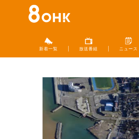
新着一覧
放送番組
ニュース