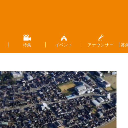
特集
イベント
アナウンサー
募