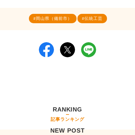
岡山県（備前市）
伝統工芸
RANKING
記事ランキング
NEW POST