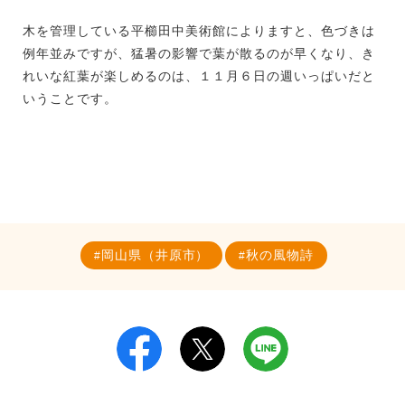
木を管理している平櫛田中美術館によりますと、色づきは
例年並みですが、猛暑の影響で葉が散るのが早くなり、き
れいな紅葉が楽しめるのは、１１月６日の週いっぱいだと
いうことです。
岡山県（井原市）
秋の風物詩