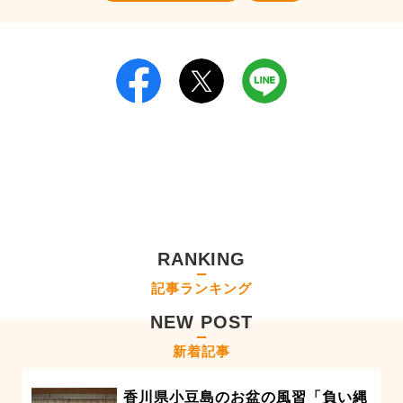
RANKING
記事ランキング
NEW POST
新着記事
香川県小豆島のお盆の風習「負い縄