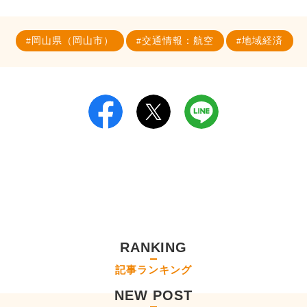
岡山県（岡山市）
交通情報：航空
地域経済
RANKING
記事ランキング
NEW POST