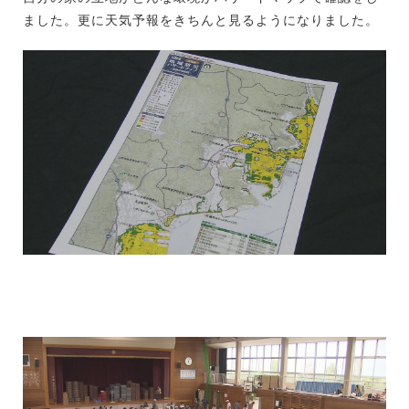
ました。更に天気予報をきちんと見るようになりました。