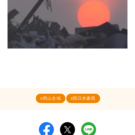
岡山全域
西日本豪雨