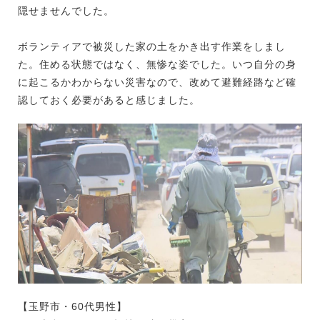
隠せませんでした。
ボランティアで被災した家の土をかき出す作業をしまし
た。住める状態ではなく、無惨な姿でした。いつ自分の身
に起こるかわからない災害なので、改めて避難経路など確
認しておく必要があると感じました。
【玉野市・60代男性】