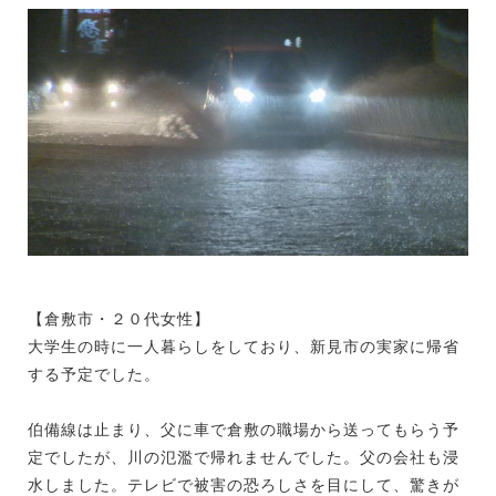
【倉敷市・２０代女性】
大学生の時に一人暮らしをしており、新見市の実家に帰省
する予定でした。
伯備線は止まり、父に車で倉敷の職場から送ってもらう予
定でしたが、川の氾濫で帰れませんでした。父の会社も浸
水しました。テレビで被害の恐ろしさを目にして、驚きが