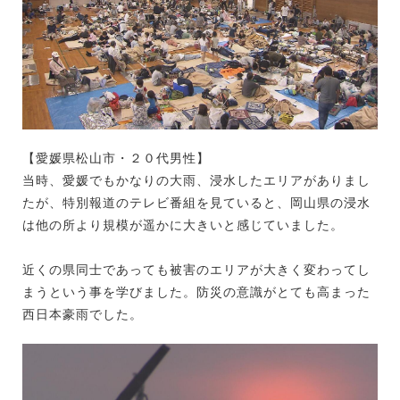
【愛媛県松山市・２０代男性】
当時、愛媛でもかなりの大雨、浸水したエリアがありまし
たが、特別報道のテレビ番組を見ていると、岡山県の浸水
は他の所より規模が遥かに大きいと感じていました。
近くの県同士であっても被害のエリアが大きく変わってし
まうという事を学びました。防災の意識がとても高まった
西日本豪雨でした。