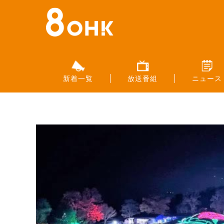
新着一覧
放送番組
ニュース