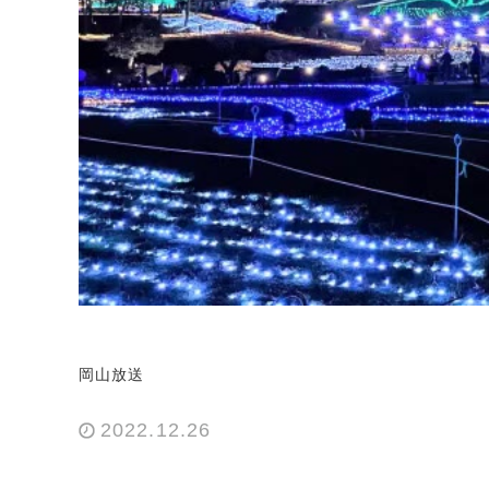
岡山放送
2022.12.26