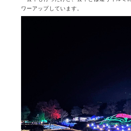
ワーアップしています。