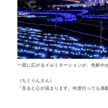
一面に広がるイルミネーションが、色鮮や
（ちくりんさん）
「見ると心が温まります。何度行っても感