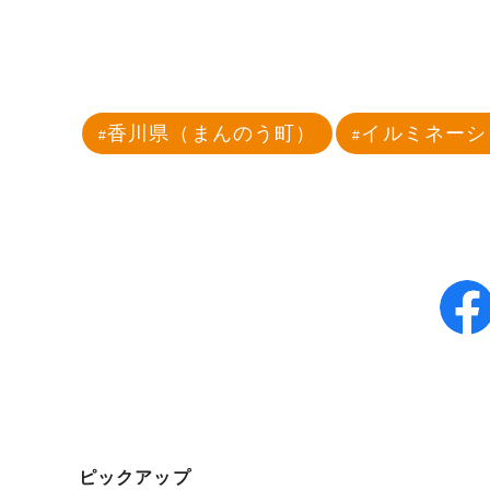
香川県（まんのう町）
イルミネーシ
ピックアップ