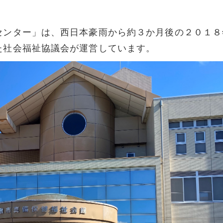
センター」は、西日本豪雨から約３か月後の２０１８
た社会福祉協議会が運営しています。