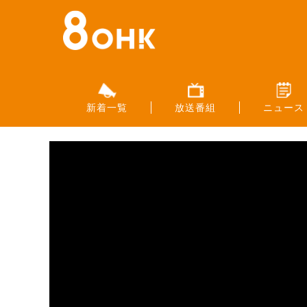
新着一覧
放送番組
ニュース