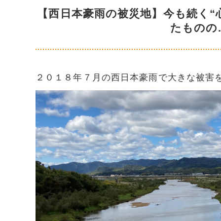
【西日本豪雨の被災地】今も続く“
たものの
２０１８年７月の西日本豪雨で大きな被害