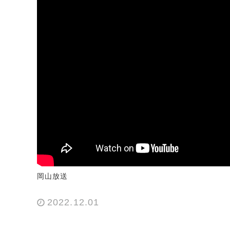
岡山放送
2022.12.01