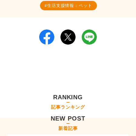
生活支援情報：ペット
RANKING
記事ランキング
NEW POST
新着記事