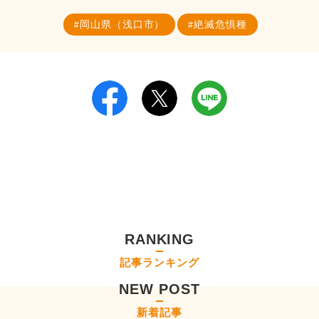
岡山県（浅口市）
絶滅危惧種
RANKING
記事ランキング
NEW POST
新着記事