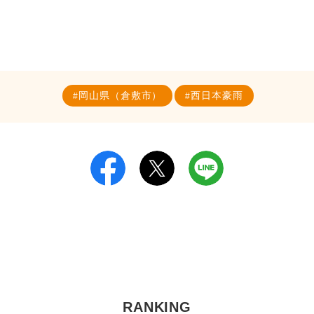
岡山県（倉敷市）
西日本豪雨
RANKING