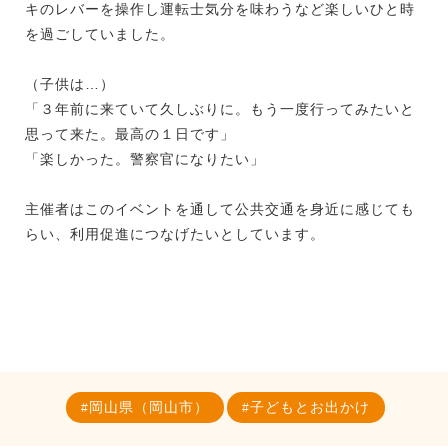
キのレバーを操作し運転士気分を味わうなど楽しいひと時
を過ごしていました。
（子供は…）
「３年前に来ていて久しぶりに。もう一度行ってみたいと
思って来た。最高の１日です」
「楽しかった。警察官になりたい」
主催者はこのイベントを通して公共交通を身近に感じても
らい、利用促進につなげたいとしています。
岡山県（岡山市）
子どもとお出かけ