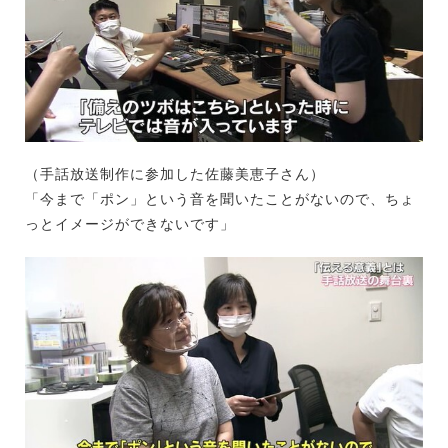
（手話放送制作に参加した佐藤美恵子さん）
「今まで「ポン」という音を聞いたことがないので、ちょ
っとイメージができないです」