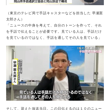
（東京のテレビ局で手話キャスターなどを担当した 早瀬憲
太郎さん）
「ニュースの中身を考えて、自分のトーンを作って、それ
を手話で伝えることが必要です。見ている人は、手話だけ
を見ているのではなく、手話を通してその人を見ている」
そして、迎えた放送当日。この日伝えるのは１０のニュー