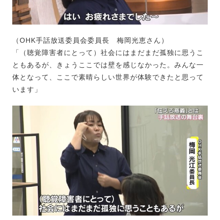
（OHK手話放送委員会委員長 梅岡光恵さん）
「（聴覚障害者にとって）社会にはまだまだ孤独に思うこ
ともあるが、きょうここでは壁を感じなかった。みんな一
体となって、ここで素晴らしい世界が体験できたと思って
います」