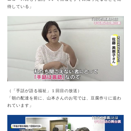
待している」
（「手話が語る福祉」１回目の放送）
「朝の配達を前に、山本さんのお宅では、豆腐作りに追わ
れています」