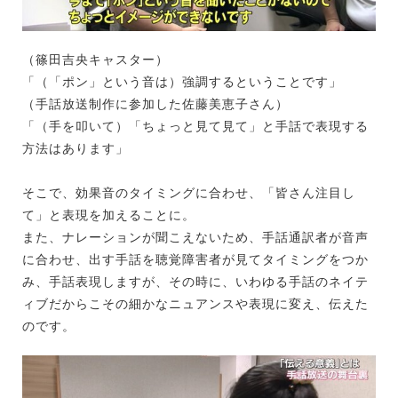
（篠田吉央キャスター）
「（「ポン」という音は）強調するということです」
（手話放送制作に参加した佐藤美恵子さん）
「（手を叩いて）「ちょっと見て見て」と手話で表現する
方法はあります」
そこで、効果音のタイミングに合わせ、「皆さん注目し
て」と表現を加えることに。
また、ナレーションが聞こえないため、手話通訳者が音声
に合わせ、出す手話を聴覚障害者が見てタイミングをつか
み、手話表現しますが、その時に、いわゆる手話のネイテ
ィブだからこその細かなニュアンスや表現に変え、伝えた
のです。