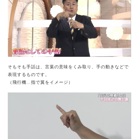
そもそも手話は、言葉の意味をくみ取り、手の動きなどで
表現するものです。
（飛行機…指で翼をイメージ）