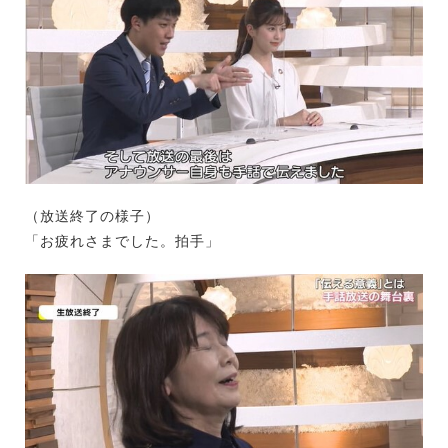
（放送終了の様子）
「お疲れさまでした。拍手」