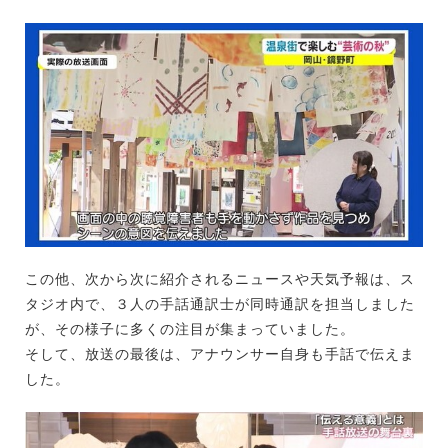
この他、次から次に紹介されるニュースや天気予報は、ス
タジオ内で、３人の手話通訳士が同時通訳を担当しました
が、その様子に多くの注目が集まっていました。
そして、放送の最後は、アナウンサー自身も手話で伝えま
した。