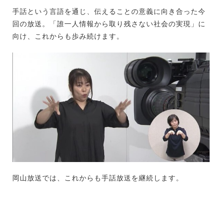
手話という言語を通じ、伝えることの意義に向き合った今
回の放送。「誰一人情報から取り残さない社会の実現」に
向け、これからも歩み続けます。
岡山放送では、これからも手話放送を継続します。