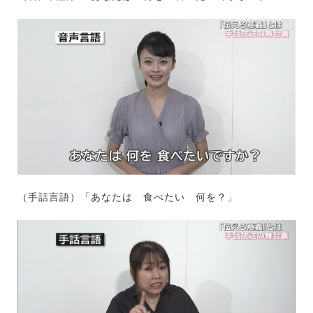
（手話言語）「あなたは 食べたい 何を？」