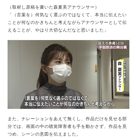
（取材し原稿を書いた森夏美アナウンサー）
「（言葉を）何気なく選ぶのではなくて、本当に伝えたい
ことが何なのかきちんと考えながらアナウンサーとして伝
えることが、やはり大切なんだなと思いました」
また、ナレーションをあえて無くし、作品だけを見せる部
分では、画面の中の聴覚障害者も手を動かさず、作品を見
つめ、シーンの意図を伝えました。