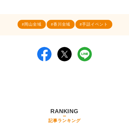
岡山全域
香川全域
手話イベント
RANKING
記事ランキング