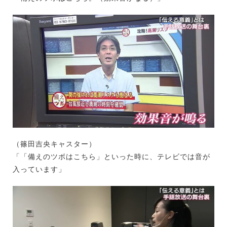
（篠田吉央キャスター）
「「備えのツボはこちら」といった時に、テレビでは音が
入っています」