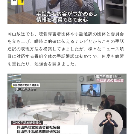
岡山放送でも、聴覚障害者団体や手話通訳の団体と委員会
を立ち上げ、瞬時に的確に伝えるテレビだからこその手話
通訳の表現方法を構築してきましたが、様々なニュース項
目に対応する番組全体の手話通訳は初めてで、何度も練習
を重ねたり、勉強会を開きました。