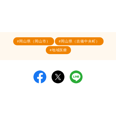
岡山県（岡山市）
岡山県（吉備中央町）
地域医療