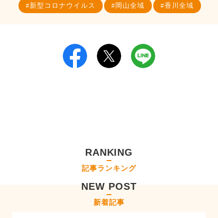
新型コロナウイルス
岡山全域
香川全域
RANKING
記事ランキング
NEW POST
新着記事