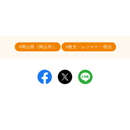
岡山県（岡山市）
観光・レジャー・宿泊