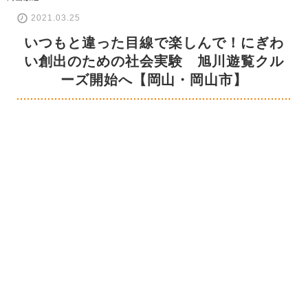
2021.03.25
いつもと違った目線で楽しんで！にぎわ
い創出のための社会実験 旭川遊覧クル
ーズ開始へ【岡山・岡山市】