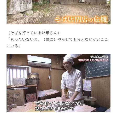
（そばを打っている銘形さん）
「もったいないと、（僕に）やらせてもらえないかとここ
にいる」