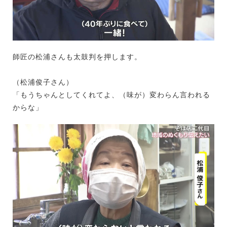
師匠の松浦さんも太鼓判を押します。
（松浦俊子さん）
「もうちゃんとしてくれてよ、（味が）変わらん言われる
からな」