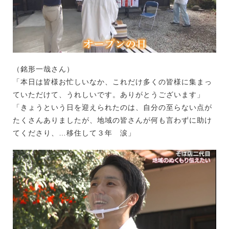
（銘形一哉さん）
「本日は皆様お忙しいなか、これだけ多くの皆様に集まっ
ていただけて、うれしいです。ありがとうございます」
「きょうという日を迎えられたのは、自分の至らない点が
たくさんありましたが、地域の皆さんが何も言わずに助け
てくださり、…移住して３年 涙」