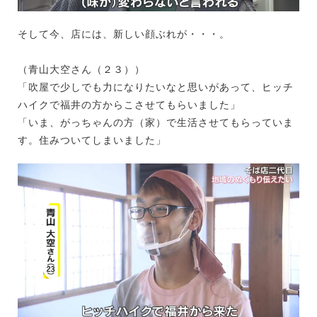
そして今、店には、新しい顔ぶれが・・・。
（青山大空さん（２３））
「吹屋で少しでも力になりたいなと思いがあって、ヒッチ
ハイクで福井の方からこさせてもらいました」
「いま、がっちゃんの方（家）で生活させてもらっていま
す。住みついてしまいました」