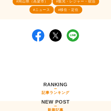
岡山県（高梁市）
観光・レジャー・宿泊
ニュース
移住・定住
RANKING
記事ランキング
NEW POST
新着記事