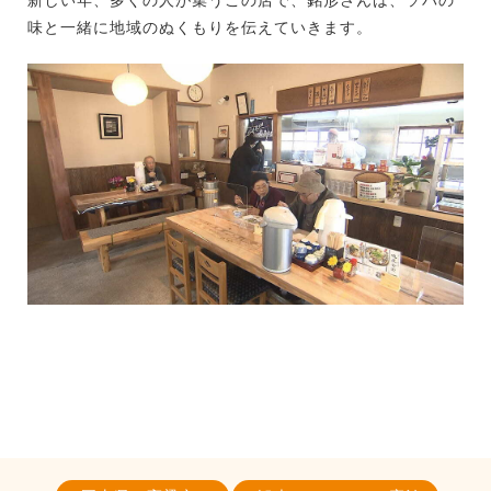
味と一緒に地域のぬくもりを伝えていきます。