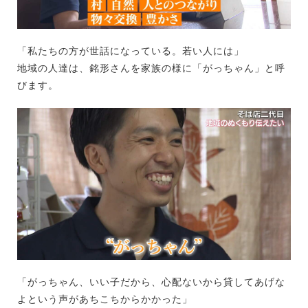
「私たちの方が世話になっている。若い人には」
地域の人達は、銘形さんを家族の様に「がっちゃん」と呼
びます。
「がっちゃん、いい子だから、心配ないから貸してあげな
よという声があちこちからかかった」