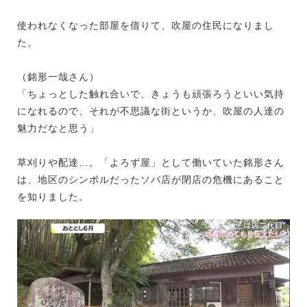
使われなくなった部屋を借りて、吹屋の住民になりまし
た。
（銘形一哉さん）
「ちょっとした触れ合いで、きょうも頑張ろうといい気持
になれるので、それが不思議な街というか、吹屋の人達の
魅力だなと思う」
草刈りや配達…。「よろず屋」として働いていた銘形さん
は、地区のシンボルだったソバ店が閉店の危機にあること
を知りました。