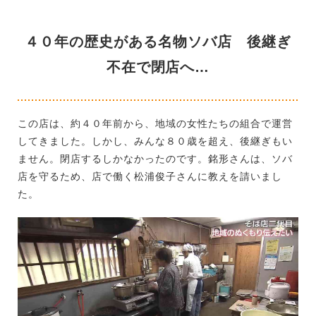
４０年の歴史がある名物ソバ店 後継ぎ
不在で閉店へ…
この店は、約４０年前から、地域の女性たちの組合で運営
してきました。しかし、みんな８０歳を超え、後継ぎもい
ません。閉店するしかなかったのです。銘形さんは、ソバ
店を守るため、店で働く松浦俊子さんに教えを請いまし
た。