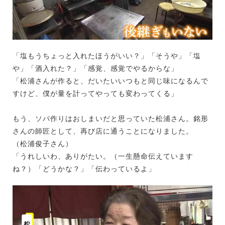
「塩もうちょっと入れたほうがいい？」「そうや」「塩
や」「酒入れた？」「感覚、感覚でやるからな」
「松浦さんが作ると、だいたいいつもと同じ味になるんで
すけど、僕が量を計ってやっても変わってくる」
もう、ソバ作りはおしまいだと思っていた松浦さん。銘形
さんの師匠として、再び店に通うことになりました。
（松浦俊子さん）
「うれしいわ、ありがたい。（一生懸命伝えています
ね？）「どうかな？」「伝わっているよ」