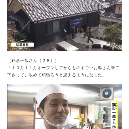
（銘形一哉さん（２８））
「１０月１１月オープンしてからものすごいお客さん来て
下さって、改めて頑張ろうと思えるようになった」