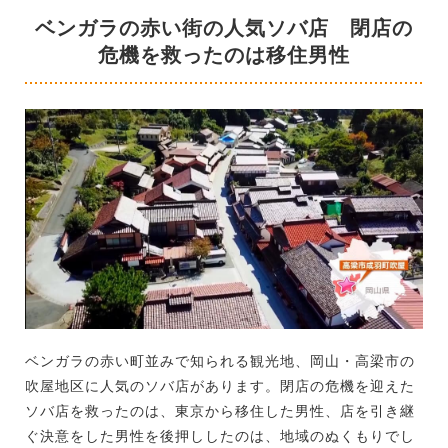
ベンガラの赤い街の人気ソバ店 閉店の
危機を救ったのは移住男性
ベンガラの赤い町並みで知られる観光地、岡山・高梁市の
吹屋地区に人気のソバ店があります。閉店の危機を迎えた
ソバ店を救ったのは、東京から移住した男性、店を引き継
ぐ決意をした男性を後押ししたのは、地域のぬくもりでし