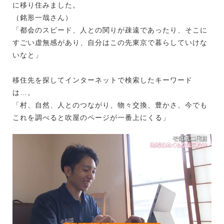
に移り住みました。
（銘形一哉さん）
「都会のスピード、人との関りが疎遠であったり、そこに
すごい虚無感があり、自分はこの先東京で暮らしていけな
いなと」
移住先を探してインターネットで検索したキーワード
は…。
「村、自然、人とのつながり、物々交換、豊かさ、今でも
これを調べると吹屋のページが一番上にくる」